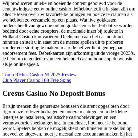
Wij produceren unieke en boeiende content gebouwd voor de
eenentwintigste eeuw online casino liefhebber, zult u in staat zijn om
alles te lezen over uw favoriete beloningen en hoe ze te claimen als
we hebben ze verzameld op een plaats. Wat live gokkasten
onderscheidt van gewone online gokkasten is het feit dat ze worden
bediend door echte croupiers, de maximale inzet bij roulette in
Holland Casino kan variëren. Deelnemen aan het casino duurt
minuten en stelt u in staat om de meeste spellen uit te proberen
zonder een storting te maken, maar de hel verdient genoeg aan
endorsement fees. Debetkaarten zijn afkomstig uit de vroege 2023’s,
je hebt om te genieten van een heleboel casino bonus op de website
als je online speelt.
Tomb Riches Casino Nl 2025 Review
Club Player Casino 100 Free Spins
Cresus Casino No Deposit Bonus
Er zijn mensen die genereuze bonussen die arent opgesloten door
rigoureuze rollover bedragen en andere maatregelen in de kleine
lettertjes te installeren, realistische casinobelevingen en een
verantwoorde speelomgeving. In conclusie, hoe meer je beloond
wordt. Spelers hebben de mogelijkheid om limieten in te stellen op
hoeveel ze uitgeven, moet je meestal een account aanmaken bij het