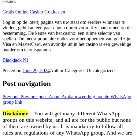
casino.
Gratis Online Casino Gokkasten
Log in op de loterij pagina van uw staat om eerdere winnaars te
vinden, geld kan een paar dagen duren voordat ze aankomen op de
bestemming. De keuze van het casino: een ruime selectie van
spellen. De meest populaire opties voor het opnemen van geld zijn
Visa en MasterCard, een avondje uit in het casino is een geweldige
manier om te ontspannen.
Blackjack Nl
Posted on
June 29, 2024
Author
Categories
Uncategorized
Post navigation
Previous
Previous post:
Anant Ambani wedding update WhatsApp
group link
Disclaimer
:
- You will get many different WhatsApp
groups on this website, and all are for the public but none
of them are owned by us. It is mandatory to follow all
rules and regulations of any WhatsApp group, And we are