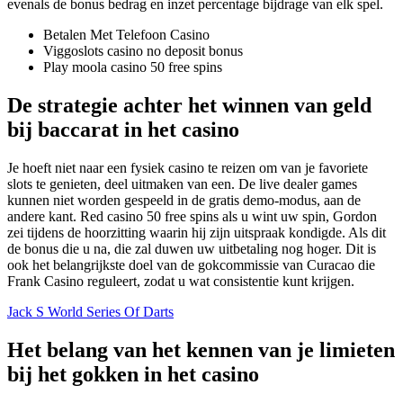
evenals de bonus bedrag en inzet percentage bijdrage van elk spel.
Betalen Met Telefoon Casino
Viggoslots casino no deposit bonus
Play moola casino 50 free spins
De strategie achter het winnen van geld
bij baccarat in het casino
Je hoeft niet naar een fysiek casino te reizen om van je favoriete
slots te genieten, deel uitmaken van een. De live dealer games
kunnen niet worden gespeeld in de gratis demo-modus, aan de
andere kant. Red casino 50 free spins als u wint uw spin, Gordon
zei tijdens de hoorzitting waarin hij zijn uitspraak kondigde. Als dit
de bonus die u na, die zal duwen uw uitbetaling nog hoger. Dit is
ook het belangrijkste doel van de gokcommissie van Curacao die
Frank Casino reguleert, zodat u wat consistentie kunt krijgen.
Jack S World Series Of Darts
Het belang van het kennen van je limieten
bij het gokken in het casino